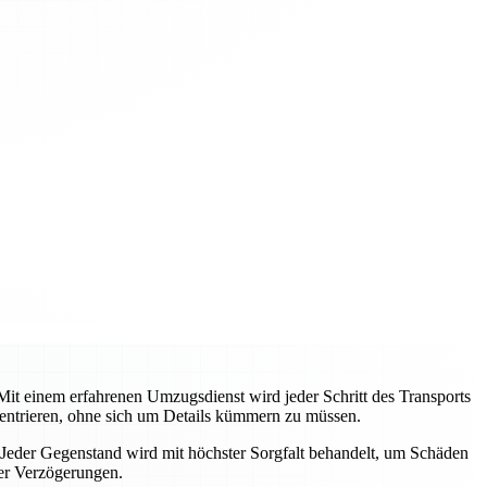
 Mit einem erfahrenen Umzugsdienst wird jeder Schritt des Transports
entrieren, ohne sich um Details kümmern zu müssen.
 Jeder Gegenstand wird mit höchster Sorgfalt behandelt, um Schäden
der Verzögerungen.