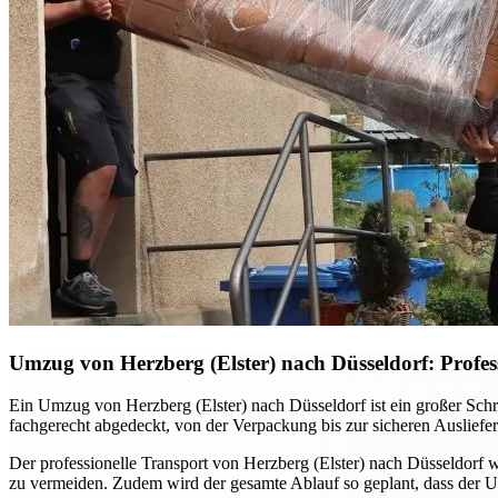
Umzug von Herzberg (Elster) nach Düsseldorf: Profes
Ein Umzug von Herzberg (Elster) nach Düsseldorf ist ein großer Schri
fachgerecht abgedeckt, von der Verpackung bis zur sicheren Auslief
Der professionelle Transport von Herzberg (Elster) nach Düsseldorf 
zu vermeiden. Zudem wird der gesamte Ablauf so geplant, dass der U