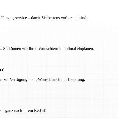
 Umzugsservice – damit Sie bestens vorbereitet sind.
. So können wir Ihren Wunschtermin optimal einplanen.
n?
ien zur Verfügung – auf Wunsch auch mit Lieferung.
e – ganz nach Ihrem Bedarf.