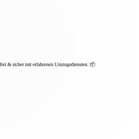
sfrei & sicher mit erfahrenen Umzugsdiensten. 📦