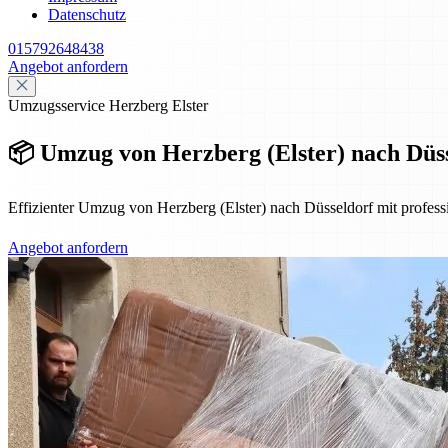
Datenschutz
015792648438
Angebot anfordern
Umzugsservice Herzberg Elster
📦 Umzug von Herzberg (Elster) nach Düsse
Effizienter Umzug von Herzberg (Elster) nach Düsseldorf mit professi
Angebot anfordern