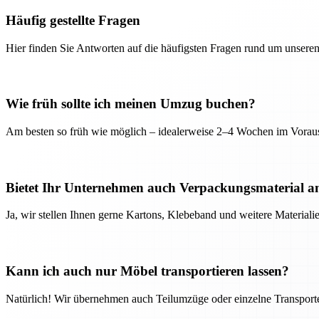
Häufig gestellte Fragen
Hier finden Sie Antworten auf die häufigsten Fragen rund um unseren
Wie früh sollte ich meinen Umzug buchen?
Am besten so früh wie möglich – idealerweise 2–4 Wochen im Voraus
Bietet Ihr Unternehmen auch Verpackungsmaterial a
Ja, wir stellen Ihnen gerne Kartons, Klebeband und weitere Material
Kann ich auch nur Möbel transportieren lassen?
Natürlich! Wir übernehmen auch Teilumzüge oder einzelne Transport