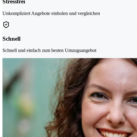
Stressfrei
Unkompliziert Angebote einholen und vergleichen
Schnell
Schnell und einfach zum besten Umzugsangebot